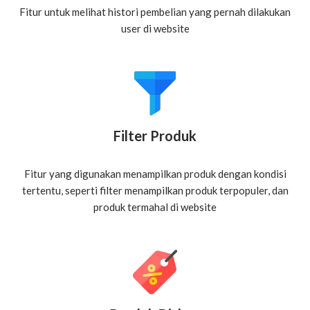
Fitur untuk melihat histori pembelian yang pernah dilakukan
user di website
Filter Produk
Fitur yang digunakan menampilkan produk dengan kondisi
tertentu, seperti filter menampilkan produk terpopuler, dan
produk termahal di website