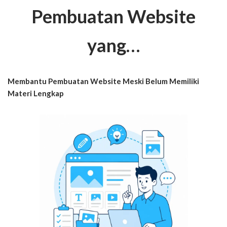
Pembuatan Website
yang…
Membantu Pembuatan Website Meski Belum Memiliki
Materi Lengkap