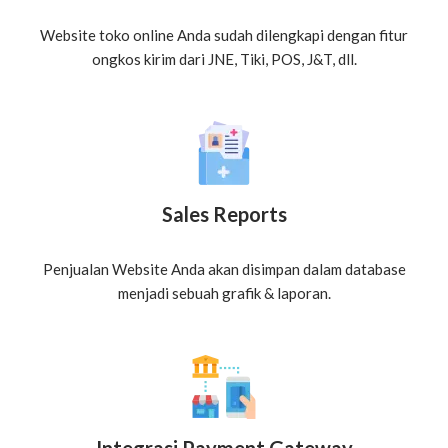
Website toko online Anda sudah dilengkapi dengan fitur
ongkos kirim dari JNE, Tiki, POS, J&T, dll.
Sales Reports
Penjualan Website Anda akan disimpan dalam database
menjadi sebuah grafik & laporan.