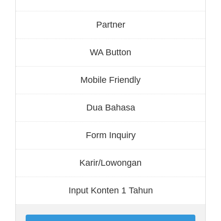
Partner
WA Button
Mobile Friendly
Dua Bahasa
Form Inquiry
Karir/Lowongan
Input Konten 1 Tahun