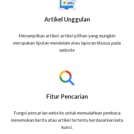
Artikel Unggulan
Menampilkan artikel-artikel pilihan yang mungkin
merupakan liputan mendalam atau laporan khusus pada
website
Fitur Pencarian
Fungsi pencarian website untuk memudahkan pembaca
menemukan berita atau artikel tertentu berdasarkan kata
kunci.