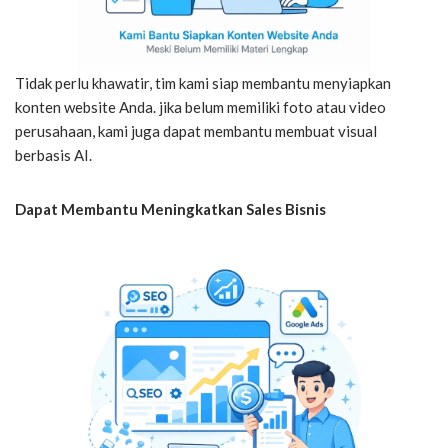
Tidak perlu khawatir, tim kami siap membantu menyiapkan
konten website Anda. jika belum memiliki foto atau video
perusahaan, kami juga dapat membantu membuat visual
berbasis AI.
Dapat Membantu Meningkatkan Sales Bisnis