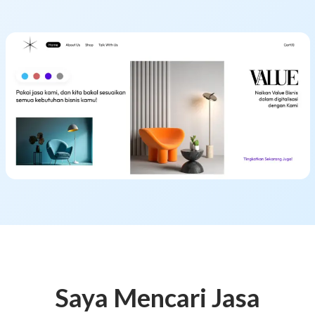
Saya Mencari Jasa