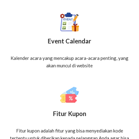
Event Calendar
Kalender acara yang mencakup acara-acara penting, yang
akan muncul di website
Fitur Kupon
Fitur kupon adalah fitur yang bisa menyediakan kode
tertentu untuk diberikan kepada pelanggan Anda agar bisa