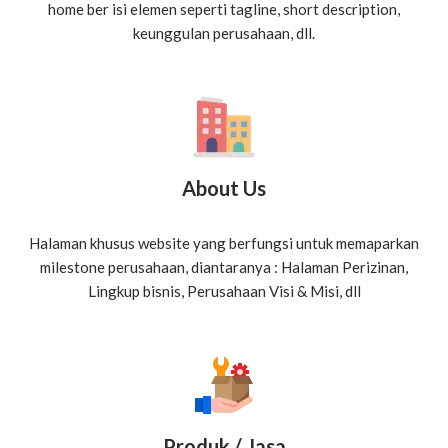
home ber isi elemen seperti tagline, ​short description,
keunggulan perusahaan, dll.
About Us
Halaman khusus website yang berfungsi untuk memaparkan
milestone perusahaan, diantaranya : Halaman Perizinan,
Lingkup bisnis, Perusahaan Visi & Misi, dll
Produk / Jasa