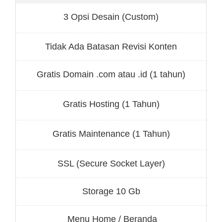
3 Opsi Desain (Custom)
Tidak Ada Batasan Revisi Konten
Gratis Domain .com atau .id (1 tahun)
Gratis Hosting (1 Tahun)
Gratis Maintenance (1 Tahun)
SSL (Secure Socket Layer)
Storage 10 Gb
Menu Home / Beranda