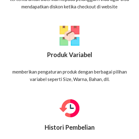
mendapatkan diskon ketika checkout di website
Produk Variabel
memberikan pengaturan produk dengan berbagai pilihan
variabel seperti Size, Warna, Bahan, dll.
Histori Pembelian