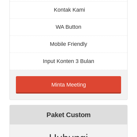
Kontak Kami
WA Button
Mobile Friendly
Input Konten 3 Bulan
Minta Meeting
Paket Custom