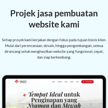
Projek jasa pembuatan
website kami
Setiap proyek kami kerjakan dengan fokus pada tujuan bisnis klien.
Mulai dari perencanaan, desain, hingga pengembangan, semua
dirancang untuk menghasilkan website yang fungsional, cepat,
dan siap berkembang.