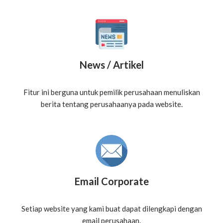
News / Artikel
Fitur ini berguna untuk pemilik perusahaan menuliskan
berita tentang perusahaanya pada website.
Email Corporate
Setiap website yang kami buat dapat dilengkapi dengan
email perusahaan.