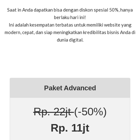
Saat in Anda dapatkan bisa dengan diskon spesial 50%, hanya
berlaku hari ini!
Ini adalah kesempatan terbatas untuk memiliki website yang
modern, cepat, dan siap meningkatkan kredibilitas bisnis Anda di
dunia digital.
Paket Advanced
Rp. 22jt
(-50%)
Rp. 11jt