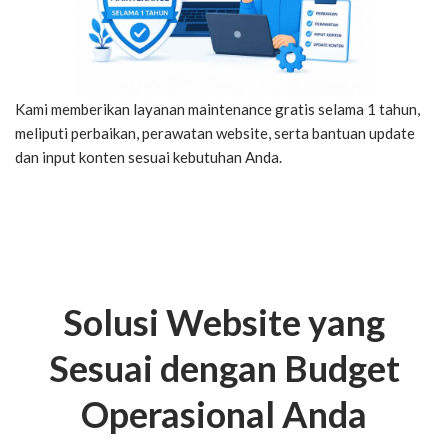
Kami memberikan layanan maintenance gratis selama 1 tahun,
meliputi perbaikan, perawatan website, serta bantuan update
dan input konten sesuai kebutuhan Anda.
Solusi Website yang
Sesuai dengan Budget
Operasional Anda