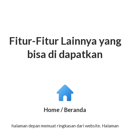
Fitur-Fitur Lainnya yang
bisa di dapatkan
Home / Beranda
halaman depan memuat ringkasan dari website. Halaman