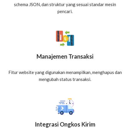
schema JSON, dan struktur yang sesuai standar mesin
pencari.
Manajemen Transaksi
Fitur website yang digunakan menampilkan, menghapus dan
mengubah status transaksi.
Integrasi Ongkos Kirim