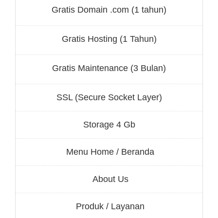
Gratis Domain .com (1 tahun)
Gratis Hosting (1 Tahun)
Gratis Maintenance (3 Bulan)
SSL (Secure Socket Layer)
Storage 4 Gb
Menu Home / Beranda
About Us
Produk / Layanan