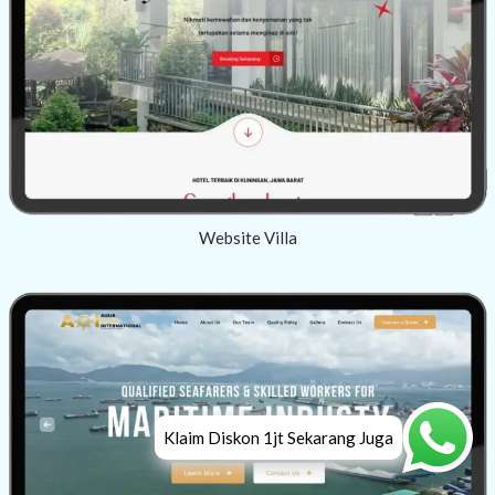
Website Villa
Klaim Diskon 1jt Sekarang Juga