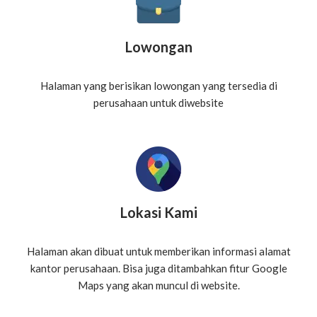
Lowongan
Halaman yang berisikan lowongan yang tersedia di
perusahaan untuk diwebsite
Lokasi Kami
Halaman akan dibuat untuk memberikan informasi alamat
kantor perusahaan. Bisa juga ditambahkan fitur Google
Maps yang akan muncul di website.