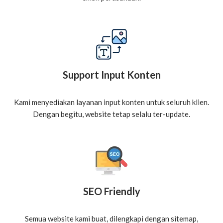
Support Input Konten
Kami menyediakan layanan input konten untuk seluruh klien.
Dengan begitu, website tetap selalu ter-update.
SEO Friendly
Semua website kami buat, dilengkapi dengan sitemap,