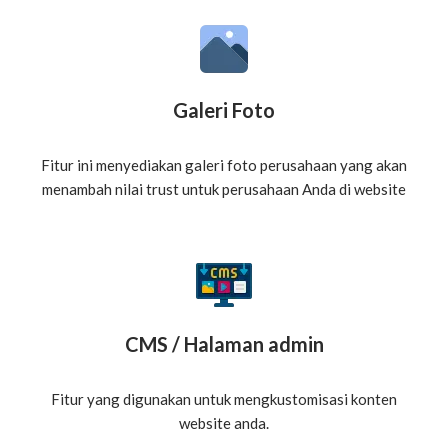
Galeri Foto
Fitur ini menyediakan galeri foto perusahaan yang akan
menambah nilai trust untuk perusahaan Anda di website
CMS / Halaman admin
Fitur yang digunakan untuk mengkustomisasi konten
website anda.