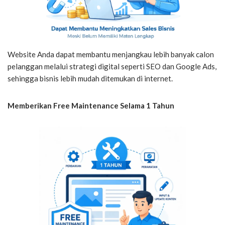
Website Anda dapat membantu menjangkau lebih banyak calon
pelanggan melalui strategi digital seperti SEO dan Google Ads,
sehingga bisnis lebih mudah ditemukan di internet.
Memberikan Free Maintenance Selama 1 Tahun