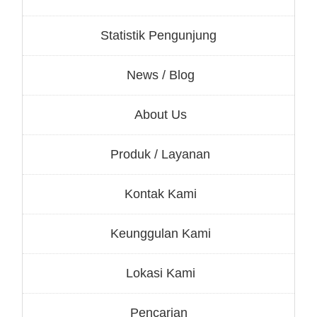
Statistik Pengunjung
News / Blog
About Us
Produk / Layanan
Kontak Kami
Keunggulan Kami
Lokasi Kami
Pencarian