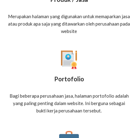
Merupakan halaman yang digunakan untuk memaparkan jasa
atau produk apa saja yang ditawarkan oleh perusahaan pada
website
Portofolio
Bagi beberapa perusahaan jasa, halaman portofolio adalah
yang paling penting dalam website. Ini berguna sebagai
bukti kerja perusahaan tersebut.