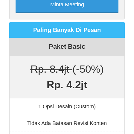
Minta Meeting
Paling Banyak Di Pesan
Paket Basic
Rp. 8.4jt
(-50%)
Rp. 4.2jt
1 Opsi Desain (Custom)
Tidak Ada Batasan Revisi Konten