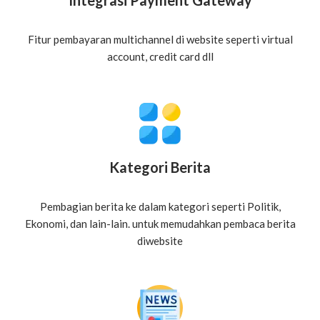
Integrasi Payment Gateway
Fitur pembayaran multichannel di website seperti virtual
account, credit card dll
Kategori Berita
Pembagian berita ke dalam kategori seperti Politik,
Ekonomi, dan lain-lain. untuk memudahkan pembaca berita
diwebsite