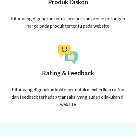
Produk Diskon
Fitur yang digunakan untuk memberikan promo potongan
harga pada produk tertentu pada website
Rating & Feedback
Fitur yang digunakan kustomer untuk memberikan rating
dan feedback terhadap transaksi yang sudah dilakukan di
website