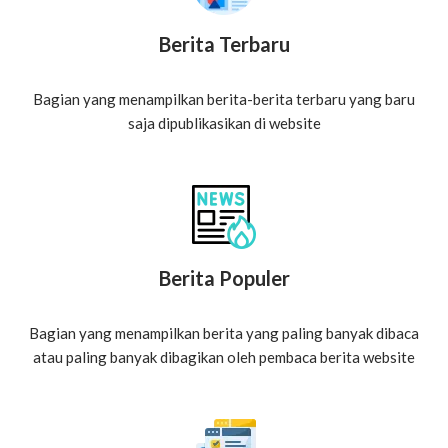
Berita Terbaru
Bagian yang menampilkan berita-berita terbaru yang baru
saja dipublikasikan di website
Berita Populer
Bagian yang menampilkan berita yang paling banyak dibaca
atau paling banyak dibagikan oleh pembaca berita website