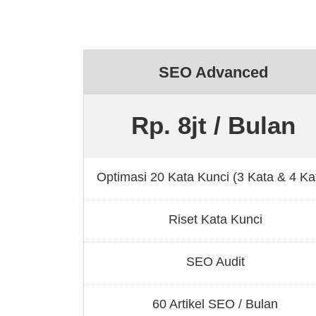
SEO Advanced
Rp. 8jt / Bulan
Optimasi 20 Kata Kunci (3 Kata & 4 Ka
Riset Kata Kunci
SEO Audit
60 Artikel SEO / Bulan