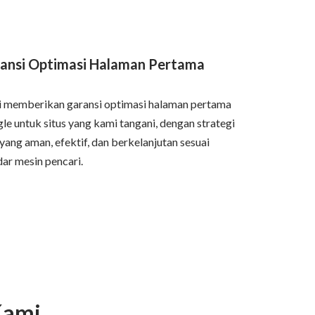
ansi Optimasi Halaman Pertama
 memberikan garansi optimasi halaman pertama
le untuk situs yang kami tangani, dengan strategi
yang aman, efektif, dan berkelanjutan sesuai
dar mesin pencari.
Kami