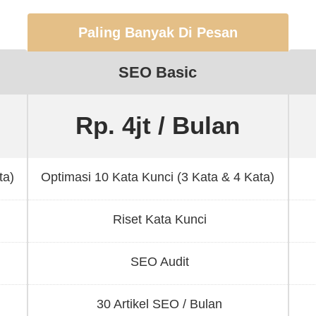
Paling Banyak Di Pesan
SEO Basic
Rp. 4jt / Bulan
ta)
Optimasi 10 Kata Kunci (3 Kata & 4 Kata)
Riset Kata Kunci
SEO Audit
30 Artikel SEO / Bulan