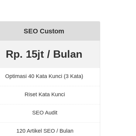
SEO Custom
Rp. 15jt / Bulan
Optimasi 40 Kata Kunci (3 Kata)
Riset Kata Kunci
SEO Audit
120 Artikel SEO / Bulan