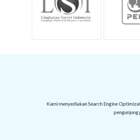
Kami menyediakan Search Engine Optimizat
pengunjung p