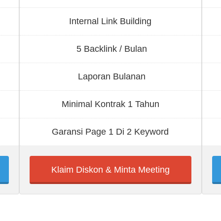
Internal Link Building
5 Backlink / Bulan
Laporan Bulanan
Minimal Kontrak 1 Tahun
Garansi Page 1 Di 2 Keyword
Klaim Diskon & Minta Meeting