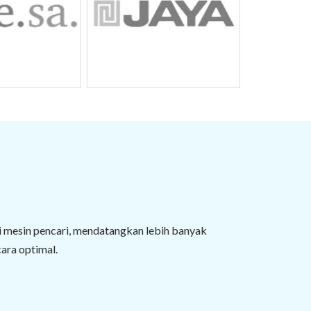
 mesin pencari, mendatangkan lebih banyak
cara optimal.