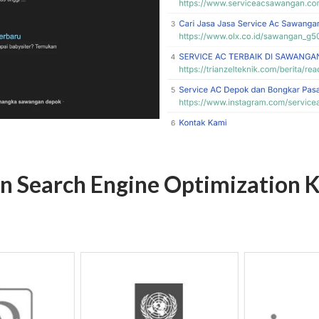
en Search Engine Optimization 