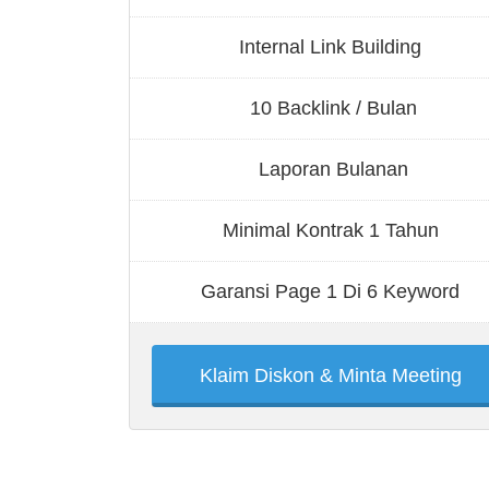
Internal Link Building
10 Backlink / Bulan
Laporan Bulanan
Minimal Kontrak 1 Tahun
Garansi Page 1 Di 6 Keyword
Klaim Diskon & Minta Meeting