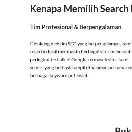
Kenapa Memilih Search 
Tim Profesional & Berpengalaman
Didukung oleh tim SEO yang berpengalaman, kami
telah berhasil membantu berbagai situs mencapai
peringkat terbaik di Google, termasuk situs kami
sendiri yang berhasil tampil di halaman pertama un
berbagai keyword potensial.
Buk